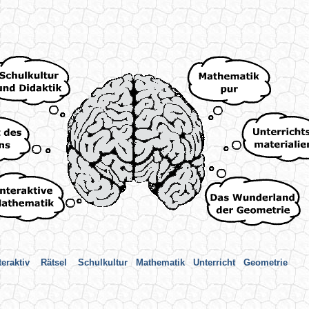
teraktiv
Rätsel
Schulkultur
Mathematik
Unterricht
Geometrie